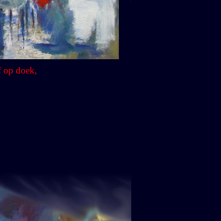
f op doek,