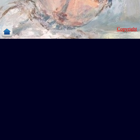
Copyright